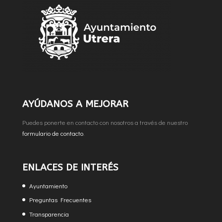
AYÚDANOS A MEJORAR
Puedes ponerte en contacto con nosotros a través de nuestro
formulario de contacto
.
ENLACES DE INTERÉS
Ayuntamiento
Preguntas Frecuentes
Transparencia