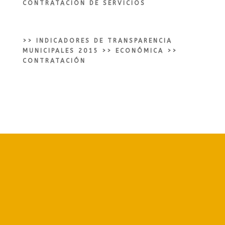
CONTRATACIÓN DE SERVICIOS
>>
INDICADORES DE TRANSPARENCIA
MUNICIPALES 2015
>>
ECONÓMICA
>>
CONTRATACIÓN