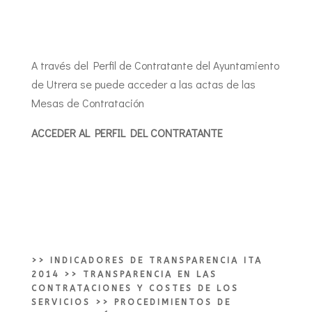
A través del Perfil de Contratante del Ayuntamiento
de Utrera se puede acceder a las actas de las
Mesas de Contratación
ACCEDER AL PERFIL DEL CONTRATANTE
>>
INDICADORES DE TRANSPARENCIA ITA
2014
>>
TRANSPARENCIA EN LAS
CONTRATACIONES Y COSTES DE LOS
SERVICIOS
>> PROCEDIMIENTOS DE