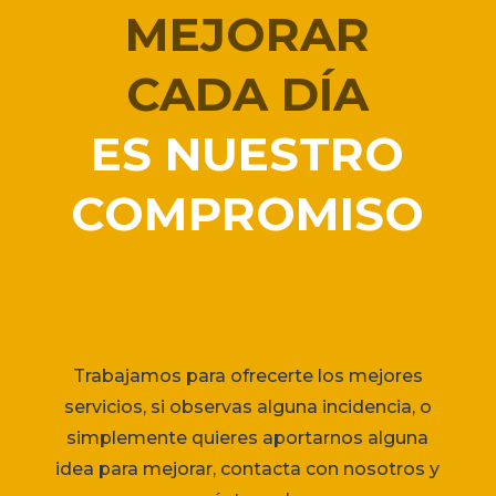
MEJORAR
CADA DÍA
ES NUESTRO
COMPROMISO
Trabajamos para ofrecerte los mejores
servicios, si observas alguna incidencia, o
simplemente quieres aportarnos alguna
idea para mejorar, contacta con nosotros y