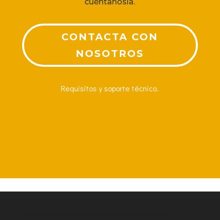
cuéntanosla.
CONTACTA CON
NOSOTROS
Requisitos y soporte técnico.