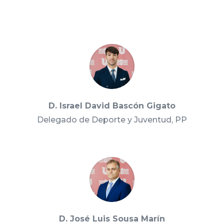
D. Israel David Bascón Gigato
Delegado de Deporte y Juventud, PP
D. José Luis Sousa Marín