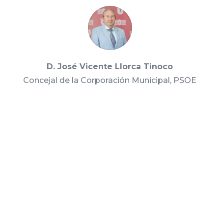
D. José Vicente Llorca Tinoco
Concejal de la Corporación Municipal, PSOE