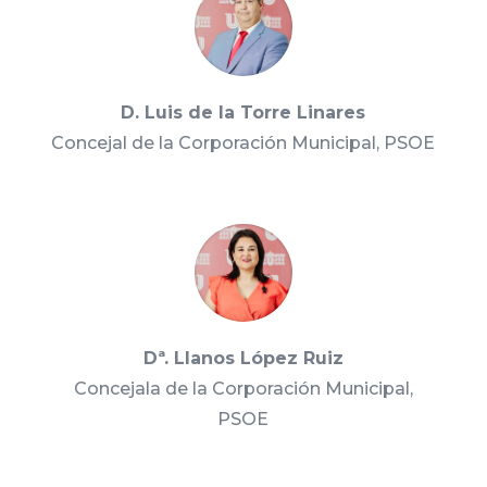
D. Luis de la Torre Linares
Concejal de la Corporación Municipal, PSOE
Dª. Llanos López Ruiz
Concejala de la Corporación Municipal,
PSOE