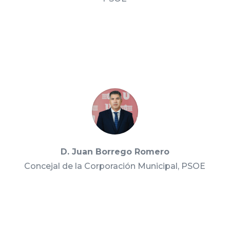
D. Juan Borrego Romero
Concejal de la Corporación Municipal, PSOE