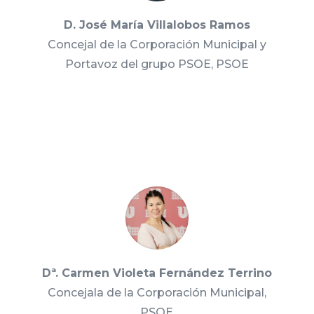
D. José María Villalobos Ramos
Concejal de la Corporación Municipal y
Portavoz del grupo PSOE, PSOE
Dª. Carmen Violeta Fernández Terrino
Concejala de la Corporación Municipal,
PSOE