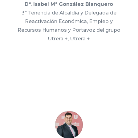
Dª. Isabel Mª González Blanquero
3ª Tenencia de Alcaldía y Delegada de
Reactivación Económica, Empleo y
Recursos Humanos y Portavoz del grupo
Utrera +, Utrera +