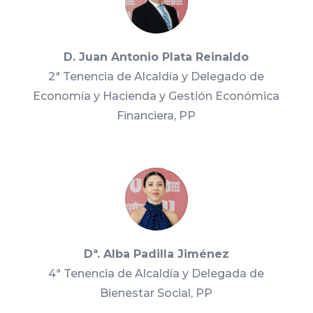
D. Juan Antonio Plata Reinaldo
2ª Tenencia de Alcaldía y Delegado de
Economía y Hacienda y Gestión Económica
Financiera, PP
Dª. Alba Padilla Jiménez
4ª Tenencia de Alcaldía y Delegada de
Bienestar Social, PP