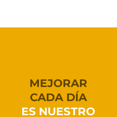
MEJORAR
CADA DÍA
ES NUESTRO