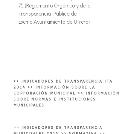
75 (Reglamento Orgánico y de la
Transparencia Pública del
Excmo.Ayuntamiento de Utrera)
>>
INDICADORES DE TRANSPARENCIA ITA
2014
>>
INFORMACIÓN SOBRE LA
CORPORACIÓN MUNICIPAL
>> INFORMACIÓN
SOBRE NORMAS E INSTITUCIONES
MUNICIPALES
>>
INDICADORES DE TRANSPARENCIA
MUNICIPALES 2015
>>
NORMATIVA
>>