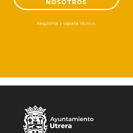
NOSOTROS
Requisitos y soporte técnico.