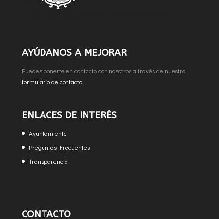
AYÚDANOS A MEJORAR
Puedes ponerte en contacto con nosotros a través de nuestro
formulario de contacto
.
ENLACES DE INTERÉS
Ayuntamiento
Preguntas Frecuentes
Transparencia
CONTACTO