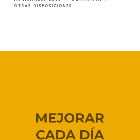
OTRAS DISPOSICIONES
MEJORAR
CADA DÍA