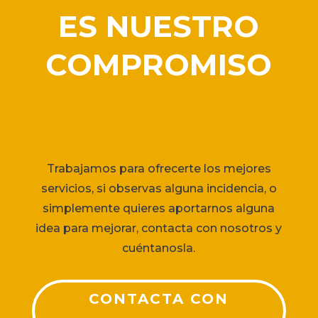
ES NUESTRO
COMPROMISO
Trabajamos para ofrecerte los mejores
servicios, si observas alguna incidencia, o
simplemente quieres aportarnos alguna
idea para mejorar, contacta con nosotros y
cuéntanosla.
CONTACTA CON