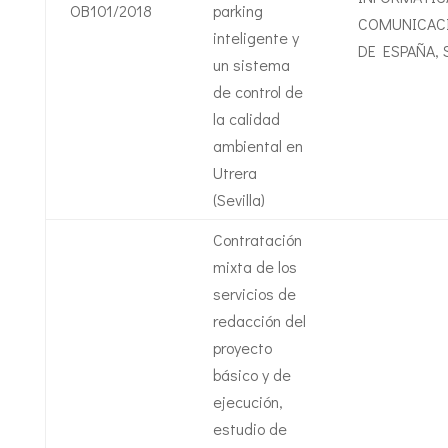
OB101/2018
parking
COMUNICAC
inteligente y
DE ESPAÑA, S
un sistema
de control de
la calidad
ambiental en
Utrera
(Sevilla)
Contratación
mixta de los
servicios de
redacción del
proyecto
básico y de
ejecución,
estudio de