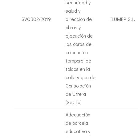
seguridad y
salud y
SVOB02/2019
dirección de
ILUMEP, S.L.
obras y
ejecución de
las obras de
colocación
temporal de
toldos en la
calle Vigen de
Consolación
de Utrera
(Sevilla)
Adecuación
de parcela
educativa y