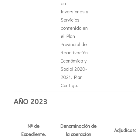
en
Inversiones y
Servicios
contenido en
el Plan
Provincial de
Reactivación
Económica y
Social 2020-
2021. Plan
Contigo.
AÑO 2023
Nº de
Denominación de
Adjudicata
Expediente.
la operación