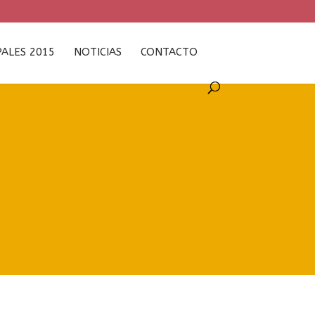
PALES 2015
NOTICIAS
CONTACTO