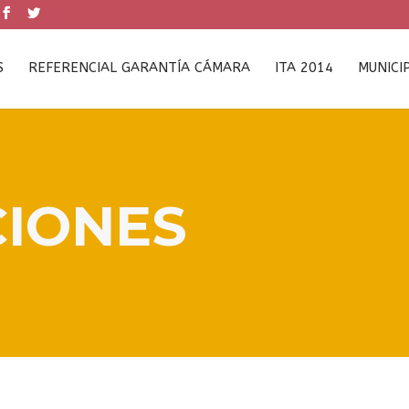
S
REFERENCIAL GARANTÍA CÁMARA
ITA 2014
MUNICI
CIONES