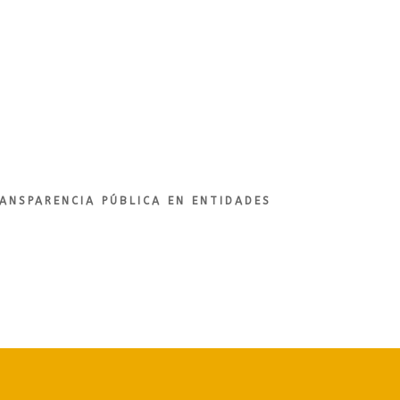
ANSPARENCIA PÚBLICA EN ENTIDADES