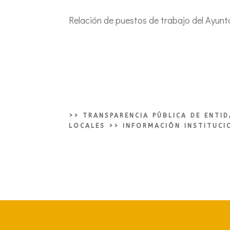
Relación de puestos de trabajo del Ayun
>>
TRANSPARENCIA PÚBLICA DE ENTI
LOCALES
>>
INFORMACIÓN INSTITUCI