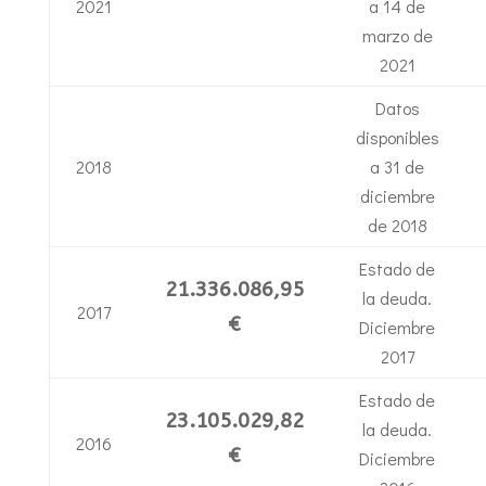
2021
a 14 de
marzo de
2021
Datos
disponibles
2018
a 31 de
diciembre
de 2018
Estado de
21.336.086,95
la deuda.
2017
€
Diciembre
2017
Estado de
23.105.029,82
la deuda.
2016
€
Diciembre