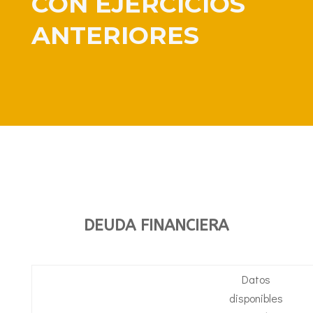
CON EJERCICIOS
ANTERIORES
DEUDA FINANCIERA
Datos
disponibles