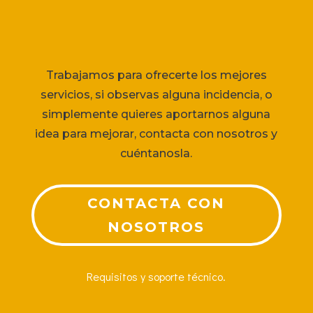
Trabajamos para ofrecerte los mejores
servicios, si observas alguna incidencia, o
simplemente quieres aportarnos alguna
idea para mejorar, contacta con nosotros y
cuéntanosla.
CONTACTA CON
NOSOTROS
Requisitos y soporte técnico.