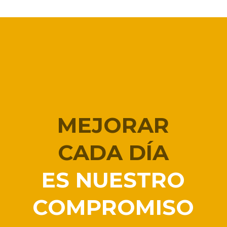
MEJORAR
CADA DÍA
ES NUESTRO
COMPROMISO