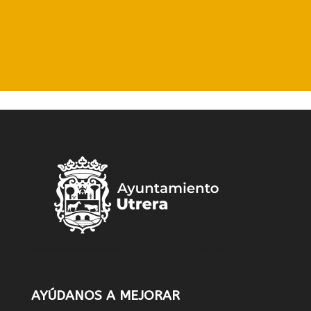
AYÚDANOS A MEJORAR