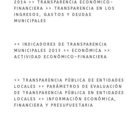
2014
>>
TRANSPARENCIA ECONÓMICO-
FINANCIERA
>> TRANSPARENCIA EN LOS
INGRESOS, GASTOS Y DEUDAS
MUNICIPALES
>>
INDICADORES DE TRANSPARENCIA
MUNICIPALES 2015
>>
ECONÓMICA
>>
ACTIVIDAD ECONÓMICO-FINANCIERA
>>
TRANSPARENCIA PÚBLICA DE ENTIDADES
LOCALES
>>
PARÁMETROS DE EVALUACIÓN
DE TRANSPARENCIA PÚBLICA EN ENTIDADES
LOCALES
>>
INFORMACIÓN ECONÓMICA,
FINANCIERA Y PRESUPUESTARIA