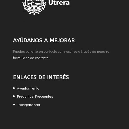
AYÚDANOS A MEJORAR
Puedes ponerte en contacto con nosotros a través de nuestro
formulario de contacto
.
ENLACES DE INTERÉS
Ayuntamiento
Preguntas Frecuentes
Transparencia