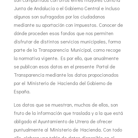
Junta de Andalucía o el Gobierno Central e incluso
algunos son sufragados por los ciudadanos
mediante su aportación con impuestos. Conocer de
dónde proceden esos fondos que nos permiten
disfrutar de distintos servicios municipales, forma
parte de la Transparencia Municipal, como recoge
la normativa vigente. Es por ello, que anualmente
se publican esos datos en el presente Portal de
Transparencia mediante los datos propocionados
por el Ministerio de Hacienda del Gobierno de
España.
Los datos que se muestran, muchos de ellos, son
fruto de la información que traslada y a la que está
obligado el Ayuntamiento de Utrera de ofrecer
puntualmente al Ministerio de Hacienda. Con todo
ello, elabora una tabla de datos disponible en el