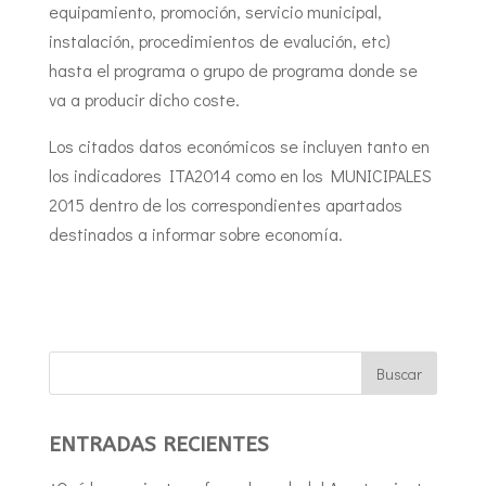
equipamiento, promoción, servicio municipal,
instalación, procedimientos de evalución, etc)
hasta el programa o grupo de programa donde se
va a producir dicho coste.
Los citados datos económicos se incluyen tanto en
los indicadores ITA2014 como en los MUNICIPALES
2015 dentro de los correspondientes apartados
destinados a informar sobre economía.
ENTRADAS RECIENTES