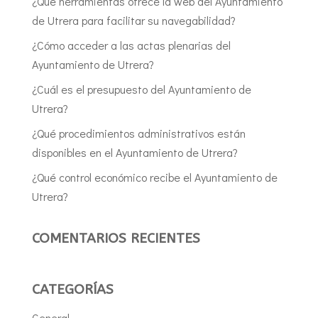
¿Qué herramientas ofrece la web del Ayuntamiento
de Utrera para facilitar su navegabilidad?
¿Cómo acceder a las actas plenarias del
Ayuntamiento de Utrera?
¿Cuál es el presupuesto del Ayuntamiento de
Utrera?
¿Qué procedimientos administrativos están
disponibles en el Ayuntamiento de Utrera?
¿Qué control económico recibe el Ayuntamiento de
Utrera?
COMENTARIOS RECIENTES
CATEGORÍAS
General