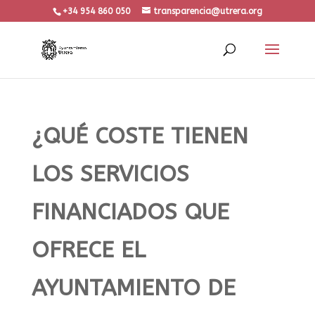
+34 954 860 050
transparencia@utrera.org
¿QUÉ COSTE TIENEN
LOS SERVICIOS
FINANCIADOS QUE
OFRECE EL
AYUNTAMIENTO DE