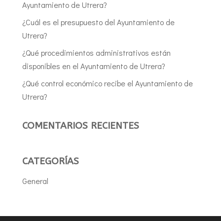
Ayuntamiento de Utrera?
¿Cuál es el presupuesto del Ayuntamiento de
Utrera?
¿Qué procedimientos administrativos están
disponibles en el Ayuntamiento de Utrera?
¿Qué control económico recibe el Ayuntamiento de
Utrera?
COMENTARIOS RECIENTES
CATEGORÍAS
General