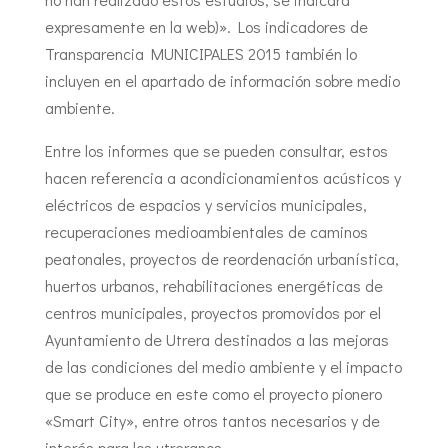
expresamente en la web)»
. Los indicadores de
Transparencia MUNICIPALES 2015 también lo
incluyen en el apartado de información sobre medio
ambiente.
Entre los informes que se pueden consultar, estos
hacen referencia a acondicionamientos acústicos y
eléctricos de espacios y servicios municipales,
recuperaciones medioambientales de caminos
peatonales, proyectos de reordenación urbanística,
huertos urbanos, rehabilitaciones energéticas de
centros municipales, proyectos promovidos por el
Ayuntamiento de Utrera destinados a las mejoras
de las condiciones del medio ambiente y el impacto
que se produce en este como el proyecto pionero
«Smart City», entre otros tantos necesarios y de
interés para los utreranos.