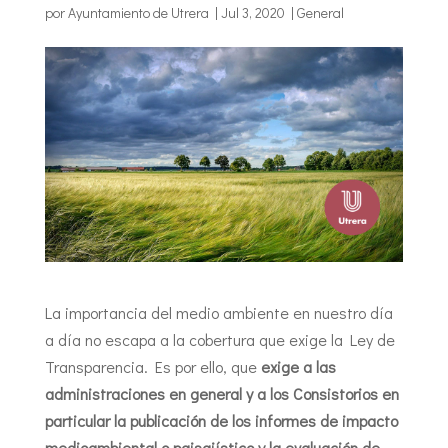
por
Ayuntamiento de Utrera
|
Jul 3, 2020
|
General
La importancia del medio ambiente en nuestro día
a día no escapa a la cobertura que exige la Ley de
Transparencia. Es por ello, que
exige a las
administraciones en general y a los Consistorios en
particular la publicación de los informes de impacto
medioambiental o paisajístico y la evaluación de