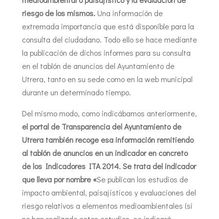
riesgo de los mismos.
Una información de
extremada importancia que está disponible para la
consulta del ciudadano. Todo ello se hace mediante
la publicación de dichos informes para su consulta
en el tablón de anuncios del Ayuntamiento de
Utrera, tanto en su sede como en la web municipal
durante un determinado tiempo.
Del mismo modo, como indicábamos anteriormente,
el portal de Transparencia del Ayuntamiento de
Utrera también recoge esa información remitiendo
al tablón de anuncios en un indicador en concreto
de los Indicadores ITA 2014. Se trata del indicador
que lleva por nombre «
Se publican los estudios de
impacto ambiental, paisajísticos y evaluaciones del
riesgo relativos a elementos medioambientales (si
no han realizado estos estudios, se indicará