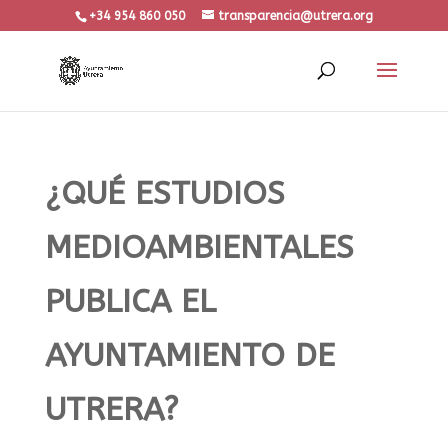
+34 954 860 050
transparencia@utrera.org
¿QUÉ ESTUDIOS
MEDIOAMBIENTALES
PUBLICA EL
AYUNTAMIENTO DE
UTRERA?