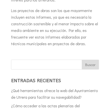
Los proyectos de obras son los que mayormente
incluyen estos informes, ya que es necesaria la
construcción sostenible y el menor impacto sobre el
medio ambiente en su ejecución. Por ello, es
frecuente ver estos informes elaborados por
técnicos municipales en proyectos de obras.
ENTRADAS RECIENTES
¿Qué herramientas ofrece la web del Ayuntamiento
de Utrera para facilitar su navegabilidad?
¿Cómo acceder a las actas plenarias del