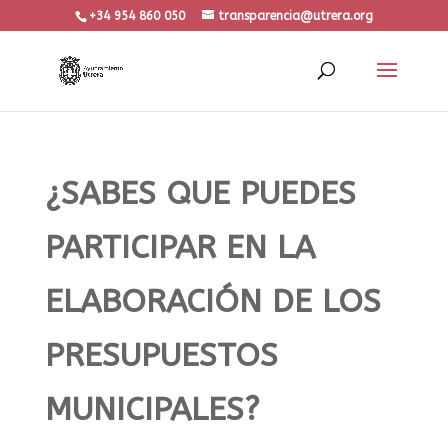
+34 954 860 050
transparencia@utrera.org
¿SABES QUE PUEDES
PARTICIPAR EN LA
ELABORACIÓN DE LOS
PRESUPUESTOS
MUNICIPALES?