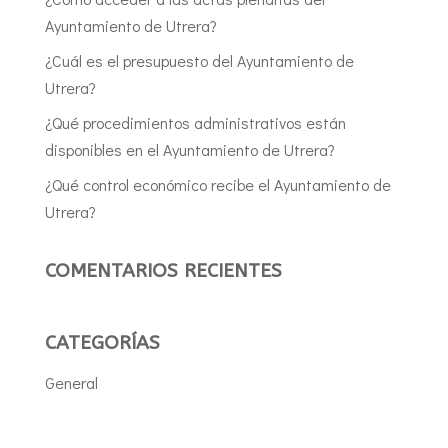
Ayuntamiento de Utrera?
¿Cuál es el presupuesto del Ayuntamiento de
Utrera?
¿Qué procedimientos administrativos están
disponibles en el Ayuntamiento de Utrera?
¿Qué control económico recibe el Ayuntamiento de
Utrera?
COMENTARIOS RECIENTES
CATEGORÍAS
General