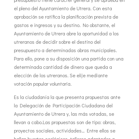
el pleno del Ayuntamiento de Utrera. Con esta
aprobación se ratifica la planificación prevista de
gastos e ingresos y su destino. No obstante, el
Ayuntamiento de Utrera abre la oportunidad a los
utreranos de decidir sobre el destino del
presupuesto a determinadas obras municipales.
Para ello, pone a su disposición una partida con una
determinada cantidad de dinero que queda a
elección de los utreranos. Se elije mediante
votación popular voluntaria.
Es la ciudadanía la que presenta propuestas ante
la Delegación de Participación Ciudadana del
Ayuntamiento de Utrera y, las más votadas, se
llevan a cabo.Las propuestas son de tipo: obras,
proyectos sociales, actividades… Entre ellos se
hallan huertos ecológicos, talleres adaptados a