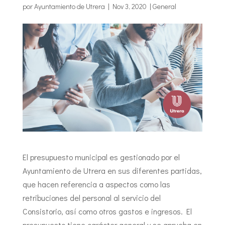
por
Ayuntamiento de Utrera
|
Nov 3, 2020
|
General
El presupuesto municipal es gestionado por el
Ayuntamiento de Utrera en sus diferentes partidas,
que hacen referencia a aspectos como las
retribuciones del personal al servicio del
Consistorio, así como otros gastos e ingresos. El
presupuesto tiene carácter general y se aprueba en