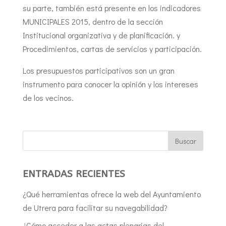
su parte, también está presente en los indicadores
MUNICIPALES 2015, dentro de la sección
Institucional organizativa y de planificación.
y
Procedimientos, cartas de servicios y participación.
Los presupuestos participativos son un gran
instrumento para conocer la opinión y los intereses
de los vecinos.
ENTRADAS RECIENTES
¿Qué herramientas ofrece la web del Ayuntamiento
de Utrera para facilitar su navegabilidad?
¿Cómo acceder a las actas plenarias del