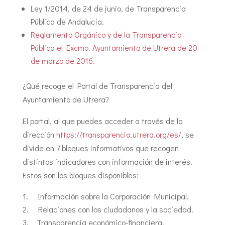
Ley 1/2014, de 24 de junio, de Transparencia
Pública de Andalucía.
Reglamento Orgánico y de la Transparencia
Pública el Excmo. Ayuntamiento de Utrera de 20
de marzo de 2016.
¿Qué recoge el Portal de Transparencia del
Ayuntamiento de Utrera?
El portal, al que puedes acceder a través de la
dirección
https://transparencia.utrera.org/es/
, se
divide en 7 bloques informativos que recogen
distintos indicadores con información de interés.
Estos son los bloques disponibles:
Información sobre la Corporación Municipal.
Relaciones con los ciudadanos y la sociedad.
Transparencia económico-financiera.