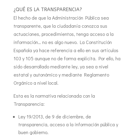
¿QUÉ ES LA TRANSPARENCIA?
El hecho de que la Administración Pública sea
transparente, que la ciudadanía conozca sus
actuaciones, procedimientos, tenga acceso a la
información… no es algo nuevo. La Constitución
Española ya hace referencia a ello en sus artículos
103 y 105 aunque no de forma explícita. Por ello, ha
sido desarrollado mediante ley, ya sea a nivel
estatal y autonómico y mediante Reglamento
Orgánico a nivel local.
Esta es la normativa relacionada con la
Transparencia:
Ley 19/2013, de 9 de diciembre, de
transparencia, acceso a la información pública y
buen gobierno.