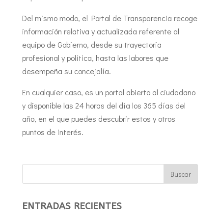
Del mismo modo, el Portal de Transparencia recoge
información relativa y actualizada referente al
equipo de Gobierno, desde su trayectoria
profesional y política, hasta las labores que
desempeña su concejalía.
En cualquier caso, es un portal abierto al ciudadano
y disponible las 24 horas del día los 365 días del
año, en el que puedes descubrir estos y otros
puntos de interés.
ENTRADAS RECIENTES