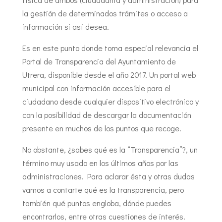
la gestión de determinados trámites o acceso a
información si así desea.
Es en este punto donde toma especial relevancia el
Portal de Transparencia del Ayuntamiento de
Utrera, disponible desde el año 2017. Un portal web
municipal con información accesible para el
ciudadano desde cualquier dispositivo electrónico y
con la posibilidad de descargar la documentación
presente en muchos de los puntos que recoge.
No obstante, ¿sabes qué es la “Transparencia”?, un
término muy usado en los últimos años por las
administraciones. Para aclarar ésta y otras dudas
vamos a contarte qué es la transparencia, pero
también qué puntos engloba, dónde puedes
encontrarlos, entre otras cuestiones de interés.