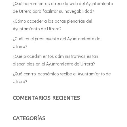
¿Qué herramientas ofrece la web del Ayuntamiento
de Utrera para facilitar su navegabilidad?
¿Cómo acceder a las actas plenarias del
Ayuntamiento de Utrera?
¿Cuál es el presupuesto del Ayuntamiento de
Utrera?
¿Qué procedimientos administrativos están
disponibles en el Ayuntamiento de Utrera?
¿Qué control económico recibe el Ayuntamiento de
Utrera?
COMENTARIOS RECIENTES
CATEGORÍAS