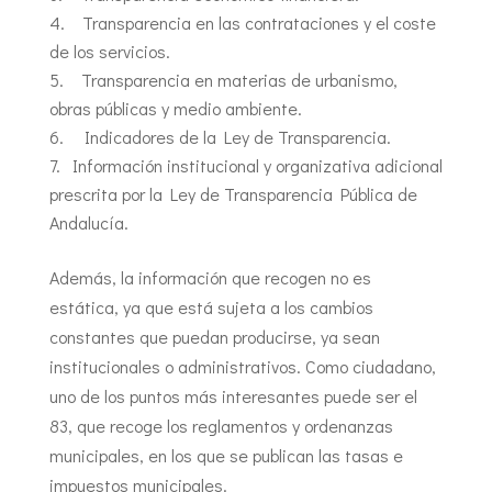
Transparencia en las contrataciones y el coste
de los servicios.
Transparencia en materias de urbanismo,
obras públicas y medio ambiente.
Indicadores de la Ley de Transparencia.
Información institucional y organizativa adicional
prescrita por la Ley de Transparencia Pública de
Andalucía.
Además, la información que recogen no es
estática, ya que está sujeta a los cambios
constantes que puedan producirse, ya sean
institucionales o administrativos. Como ciudadano,
uno de los puntos más interesantes puede ser el
83, que recoge los reglamentos y ordenanzas
municipales, en los que se publican las tasas e
impuestos municipales.