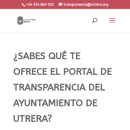
+34 954 860 050
transparencia@utrera.org
¿SABES QUÉ TE
OFRECE EL PORTAL DE
TRANSPARENCIA DEL
AYUNTAMIENTO DE
UTRERA?