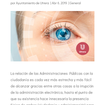
por
Ayuntamiento de Utrera
|
Abr 6, 2019
|
General
La relación de las Administraciones Públicas con la
ciudadanía es cada vez más estrecha y más fácil
de alcanzar gracias entre otras cosas a la irrupción
de la administración electrónica, hasta el punto de
que su existencia hace innecesaria la presencia
física de ambos (ciudadanía y administración) para