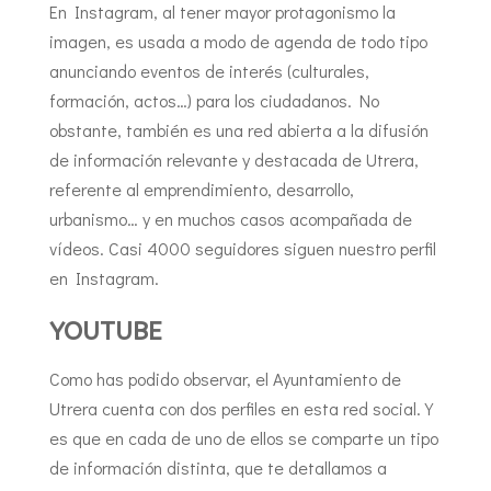
En Instagram, al tener mayor protagonismo la
imagen, es usada a modo de agenda de todo tipo
anunciando eventos de interés (culturales,
formación, actos…) para los ciudadanos. No
obstante, también es una red abierta a la difusión
de información relevante y destacada de Utrera,
referente al emprendimiento, desarrollo,
urbanismo… y en muchos casos acompañada de
vídeos. Casi 4000 seguidores siguen nuestro perfil
en Instagram.
YOUTUBE
Como has podido observar, el Ayuntamiento de
Utrera cuenta con dos perfiles en esta red social. Y
es que en cada de uno de ellos se comparte un tipo
de información distinta, que te detallamos a