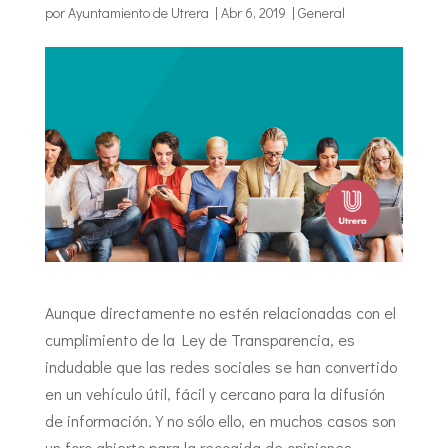
por
Ayuntamiento de Utrera
|
Abr 6, 2019
|
General
Aunque directamente no estén relacionadas con el
cumplimiento de la Ley de Transparencia, es
indudable que las redes sociales se han convertido
en un vehículo útil, fácil y cercano para la difusión
de información. Y no sólo ello, en muchos casos son
un foro abierto para la recogida de opiniones,