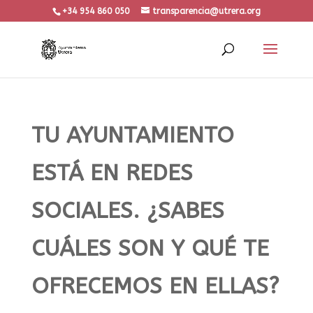
+34 954 860 050
transparencia@utrera.org
TU AYUNTAMIENTO
ESTÁ EN REDES
SOCIALES. ¿SABES
CUÁLES SON Y QUÉ TE
OFRECEMOS EN ELLAS?