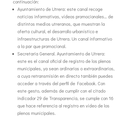
continuación:
Ayuntamiento de Utrera: este canal recoge
noticias informativas, vídeos promocionales… de
distintos medios utreranos, que muestran la
oferta cultural, el desarrollo urbanístico e
infraestructuras de Utrera. Un canal informativo
a la par que promocional.
Secretaria General. Ayuntamiento de Utrera:
este es el canal oficial de registro de los plenos
municipales, ya sean ordinarios o extraordinarios,
a cuya retransmisión en directo también puedes
acceder a través del perfil de Facebook. Con
este gesto, además de cumplir con el citado
indicador 29 de Transparencia, se cumple con 16
que hace referencia al registro en vídeo de los
plenos municipales.