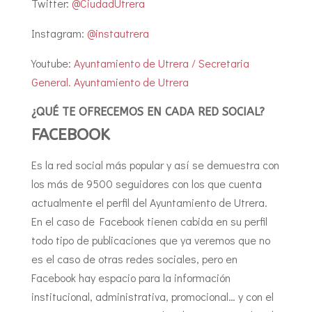
Twitter:
@CiudadUtrera
Instagram:
@instautrera
Youtube:
Ayuntamiento de Utrera
/
Secretaria
General. Ayuntamiento de Utrera
¿QUÉ TE OFRECEMOS EN CADA RED SOCIAL?
FACEBOOK
Es la red social más popular y así se demuestra con
los más de 9500 seguidores con los que cuenta
actualmente el perfil del Ayuntamiento de Utrera.
En el caso de Facebook tienen cabida en su perfil
todo tipo de publicaciones que ya veremos que no
es el caso de otras redes sociales, pero en
Facebook hay espacio para la información
institucional, administrativa, promocional… y con el