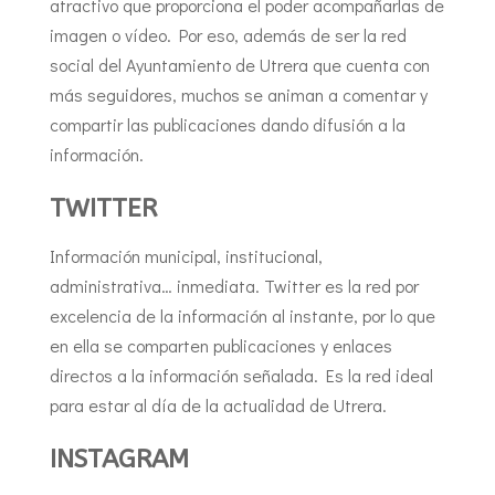
atractivo que proporciona el poder acompañarlas de
imagen o vídeo. Por eso, además de ser la red
social del Ayuntamiento de Utrera que cuenta con
más seguidores, muchos se animan a comentar y
compartir las publicaciones dando difusión a la
información.
TWITTER
Información municipal, institucional,
administrativa… inmediata. Twitter es la red por
excelencia de la información al instante, por lo que
en ella se comparten publicaciones y enlaces
directos a la información señalada. Es la red ideal
para estar al día de la actualidad de Utrera.
INSTAGRAM