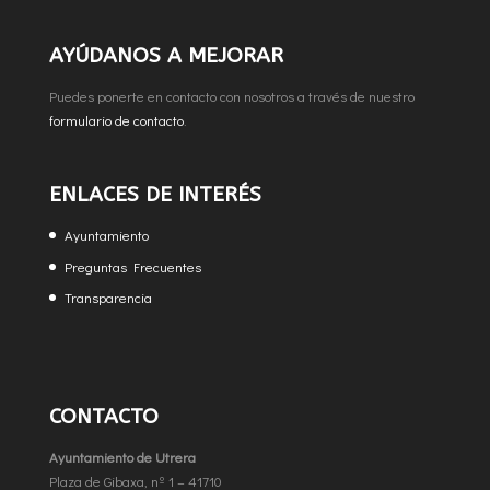
AYÚDANOS A MEJORAR
Puedes ponerte en contacto con nosotros a través de nuestro
formulario de contacto
.
ENLACES DE INTERÉS
Ayuntamiento
Preguntas Frecuentes
Transparencia
CONTACTO
Ayuntamiento de Utrera
Plaza de Gibaxa, nº 1 – 41710