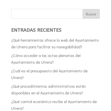
ENTRADAS RECIENTES
¿Qué herramientas ofrece la web del Ayuntamiento
de Utrera para facilitar su navegabilidad?
¿Cómo acceder a las actas plenarias del
Ayuntamiento de Utrera?
¿Cuál es el presupuesto del Ayuntamiento de
Utrera?
¿Qué procedimientos administrativos están
disponibles en el Ayuntamiento de Utrera?
¿Qué control económico recibe el Ayuntamiento de
Utrera?