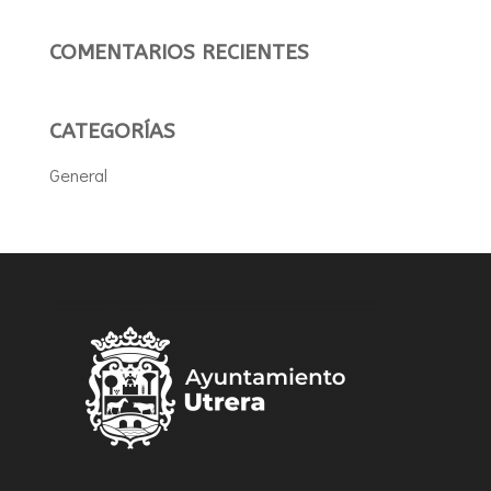
COMENTARIOS RECIENTES
CATEGORÍAS
General