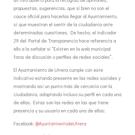
propuestas, sugerencias, que si bien no son el
cauce oficial para hacerlas llegar al Ayuntamiento,
sí que muestran el sentir de la ciudadanía ante
determinadas cuestiones. De hecho, el indicador
29 del Portal de Transparencia hace referencia a
ello a la señalar si “Existen en la web municipal
foros de discusión o perfiles de redes sociales”.
El Ayuntamiento de Utrera cumple con este
indicativo estando presente en las redes sociales y
mostrando así un punto más de cercanía con la
ciudadanía, adaptando incluso su perfil en cada una
de ellas. Estas son las redes en las que tiene
presencia y su usuario en cada una de ellas:
Facebook:
@AyuntamientodeUtrera