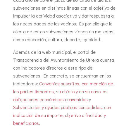
subvenciones en distintas líneas con el objetivo de
impulsar la actividad asociativa y dar respuesta a
las necesidades de los vecinos. Es por ello que la
oferta de estas subvenciones vienen en materias
como educación, cultura, deporte, igualdad…
Además de la web municipal, el portal de
Transparencia del Ayuntamiento de Utrera cuenta
con indicadores directos a este tipo de
subvenciones. En concreto, se encuentran en los
indicadores:
Convenios suscritos, con mención de
las partes firmantes, su objeto y en su caso las
obligaciones económicas convenidas
y
Subvenciones y ayudas públicas concedidas, con
indicación de su importe, objetivo o finalidad y
beneficiarios.