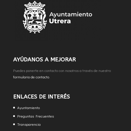
AYÚDANOS A MEJORAR
Puedes ponerte en contacto con nosotros a través de nuestro
formulario de contacto
.
ENLACES DE INTERÉS
Ayuntamiento
Preguntas Frecuentes
Transparencia