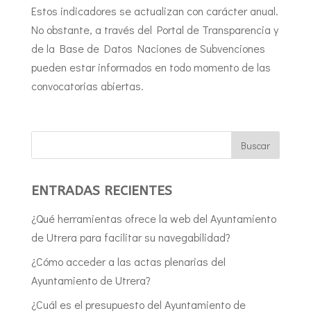
Estos indicadores se actualizan con carácter anual.
No obstante, a través del Portal de Transparencia y
de la Base de Datos Naciones de Subvenciones
pueden estar informados en todo momento de las
convocatorias abiertas.
ENTRADAS RECIENTES
¿Qué herramientas ofrece la web del Ayuntamiento
de Utrera para facilitar su navegabilidad?
¿Cómo acceder a las actas plenarias del
Ayuntamiento de Utrera?
¿Cuál es el presupuesto del Ayuntamiento de