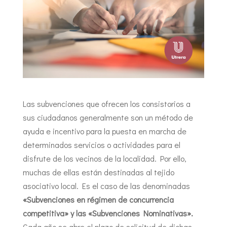
Las subvenciones que ofrecen los consistorios a
sus ciudadanos generalmente son un método de
ayuda e incentivo para la puesta en marcha de
determinados servicios o actividades para el
disfrute de los vecinos de la localidad. Por ello,
muchas de ellas están destinadas al tejido
asociativo local. Es el caso de las denominadas
«Subvenciones en régimen de concurrencia
competitiva» y las «Subvenciones Nominativas».
Cada año se abre el plazo de solicitud de dichas