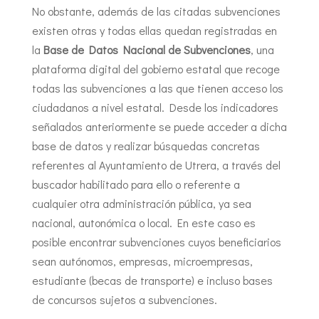
No obstante, además de las citadas subvenciones
existen otras y todas ellas quedan registradas en
la
Base de Datos Nacional de Subvenciones
, una
plataforma digital del gobierno estatal que recoge
todas las subvenciones a las que tienen acceso los
ciudadanos a nivel estatal. Desde los indicadores
señalados anteriormente se puede acceder a dicha
base de datos y realizar búsquedas concretas
referentes al Ayuntamiento de Utrera, a través del
buscador habilitado para ello o referente a
cualquier otra administración pública, ya sea
nacional, autonómica o local. En este caso es
posible encontrar subvenciones cuyos beneficiarios
sean autónomos, empresas, microempresas,
estudiante (becas de transporte) e incluso bases
de concursos sujetos a subvenciones.