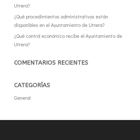
Utrera?
¿Qué procedimientos administrativos están
disponibles en el Ayuntamiento de Utrera?
¿Qué control económico recibe el Ayuntamiento de
Utrera?
COMENTARIOS RECIENTES
CATEGORÍAS
General